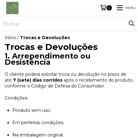
MENU
0
Início
/
Trocas e Devoluções
Trocas e Devoluções
1. Arrependimento ou
Desistência
O cliente poderá solicitar troca ou devolução no prazo de
até
7 (sete) dias corridos
após o recebimento do produto,
conforme o Código de Defesa do Consumidor.
Condições:
Produto sem uso;
Em perfeitas condições;
Na embalagem original.