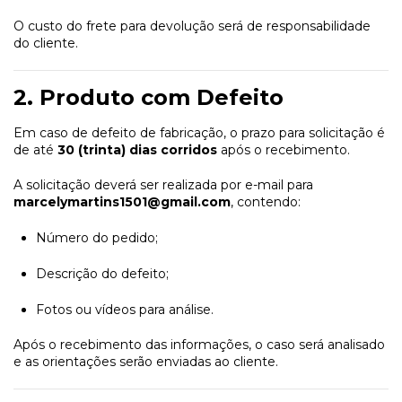
O custo do frete para devolução será de responsabilidade
do cliente.
2. Produto com Defeito
Em caso de defeito de fabricação, o prazo para solicitação é
de até
30 (trinta) dias corridos
após o recebimento.
A solicitação deverá ser realizada por e-mail para
marcelymartins1501@gmail.com
, contendo:
Número do pedido;
Descrição do defeito;
Fotos ou vídeos para análise.
Após o recebimento das informações, o caso será analisado
e as orientações serão enviadas ao cliente.